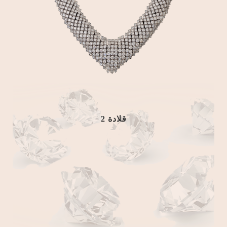
قلادة 2